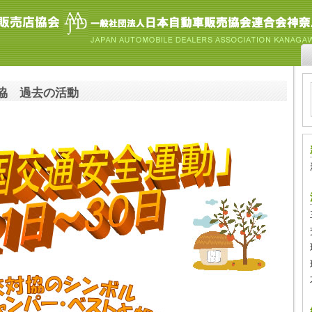
協 過去の活動