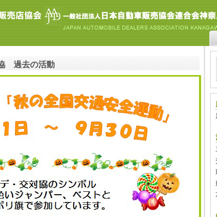
協 過去の活動