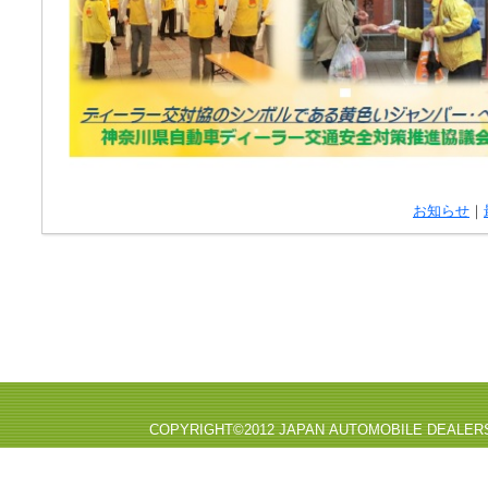
お知らせ
｜
COPYRIGHT©2012 JAPAN AUTOMOBILE DEALER