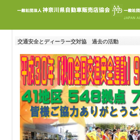
交通安全とディーラー交対協 過去の活動