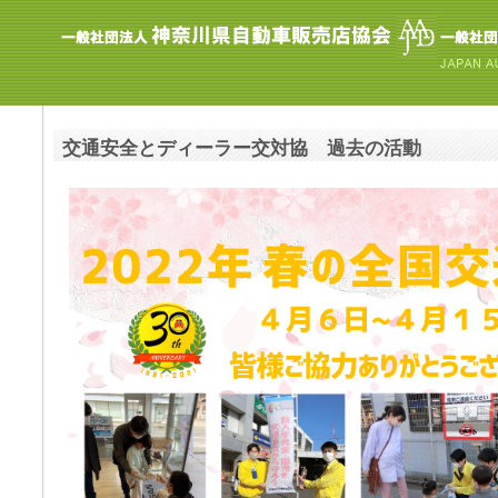
交通安全とディーラー交対協 過去の活動