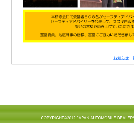
お知らせ
｜
COPYRIGHT©2012 JAPAN AUTOMOBILE DEALER