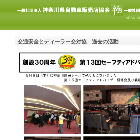
交通安全とディーラー交対協 過去の活動