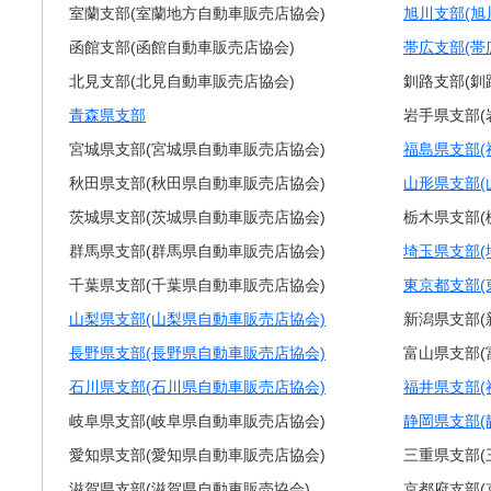
室蘭支部(室蘭地方自動車販売店協会)
旭川支部(旭
函館支部(函館自動車販売店協会)
帯広支部(帯
北見支部(北見自動車販売店協会)
釧路支部(釧
青森県支部
岩手県支部(
宮城県支部(宮城県自動車販売店協会)
福島県支部(
秋田県支部(秋田県自動車販売店協会)
山形県支部(
茨城県支部(茨城県自動車販売店協会)
栃木県支部(
群馬県支部(群馬県自動車販売店協会)
埼玉県支部(
千葉県支部(千葉県自動車販売店協会)
東京都支部(
山梨県支部(山梨県自動車販売店協会)
新潟県支部(
長野県支部(長野県自動車販売店協会)
富山県支部(
石川県支部(石川県自動車販売店協会)
福井県支部(
岐阜県支部(岐阜県自動車販売店協会)
静岡県支部(
愛知県支部(愛知県自動車販売店協会)
三重県支部(
滋賀県支部(滋賀県自動車販売協会)
京都府支部(