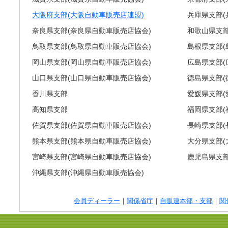
大阪府支部(大阪自動車販売店連盟)
兵庫県支部(
奈良県支部(奈良県自動車販売店協会)
和歌山県支部
鳥取県支部(鳥取県自動車販売店協会)
島根県支部(
岡山県支部(岡山県自動車販売店協会)
広島県支部(
山口県支部(山口県自動車販売店協会)
徳島県支部(
香川県支部
愛媛県支部(
高知県支部
福岡県支部(
佐賀県支部(佐賀県自動車販売店協会)
長崎県支部(
熊本県支部(熊本県自動車販売店協会)
大分県支部(
宮崎県支部(宮崎県自動車販売店協会)
鹿児島県支部
沖縄県支部(沖縄県自動車販売協会)
会員ディーラー
｜
関係省庁
｜
自販連本部・支部
｜
関